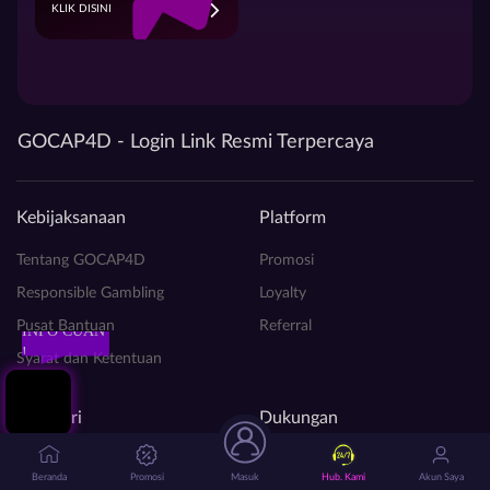
KLIK DISINI
GOCAP4D - Login Link Resmi Terpercaya
Kebijaksanaan
Platform
Tentang GOCAP4D
Promosi
Responsible Gambling
Loyalty
Pusat Bantuan
Referral
INFO CUAN
!
Syarat dan Ketentuan
Kategori
Dukungan
Hot Games
Beranda
Promosi
Masuk
Hub. Kami
Akun Saya