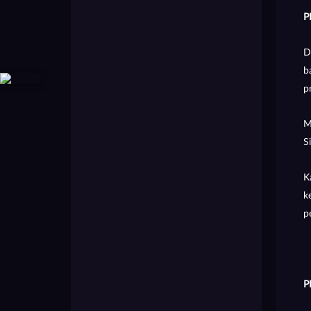
P
D
b
p
M
S
K
k
p
P