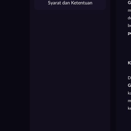
Syarat dan Ketentuan
G
m
d
b
p
K
D
G
k
m
k