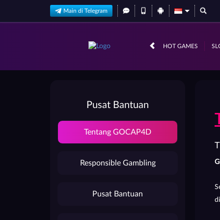
Main di Telegram
HOT GAMES
SL
Pusat Bantuan
Tentang GOCAP4D
G
Responsible Gambling
S
Pusat Bantuan
di