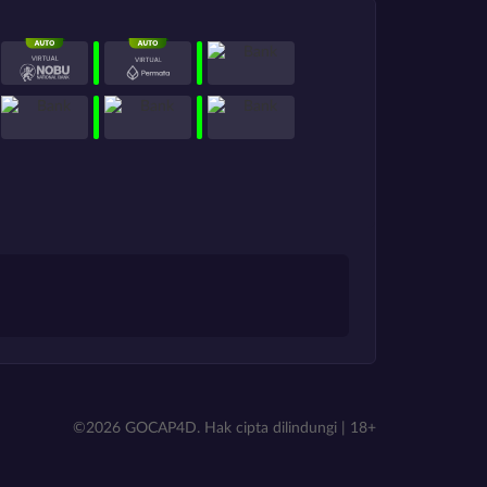
©2026 GOCAP4D. Hak cipta dilindungi | 18+