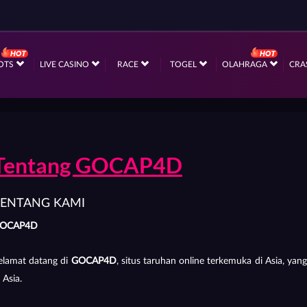
OTS
LIVE CASINO
RACE
TOGEL
OLAHRAGA
CRA
Tentang GOCAP4D
TENTANG KAMI
OCAP4D
elamat datang di
GOCAP4D
, situs taruhan online terkemuka di Asia, y
 Asia.