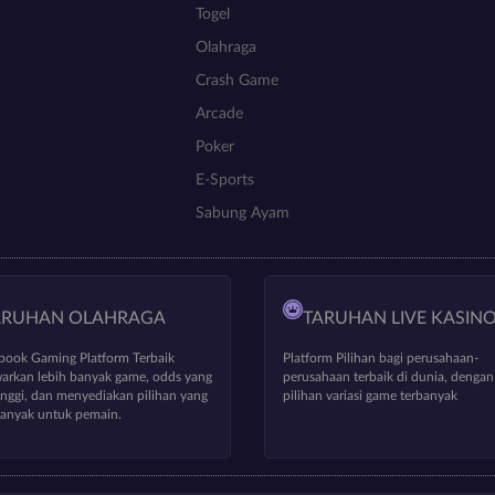
Togel
Olahraga
Crash Game
Arcade
Poker
E-Sports
Sabung Ayam
ARUHAN OLAHRAGA
TARUHAN LIVE KASIN
book Gaming Platform Terbaik
Platform Pilihan bagi perusahaan-
rkan lebih banyak game, odds yang
perusahaan terbaik di dunia, dengan
tinggi, dan menyediakan pilihan yang
pilihan variasi game terbanyak
banyak untuk pemain.