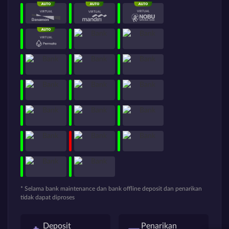
* Selama bank maintenance dan bank offline deposit dan penarikan
tidak dapat diproses
Deposit
Penarikan