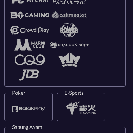
Poker
E-Sports
Sabung Ayam